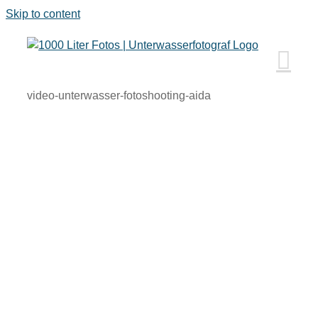
Skip to content
video-unterwasser-fotoshooting-aida