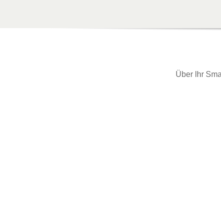
Über Ihr Sma