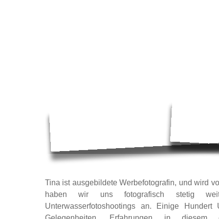
Tina ist ausgebildete Werbefotografin, und wird vo
haben wir uns fotografisch stetig wei
Unterwasserfotoshootings an. Einige Hundert 
Gelegenheiten, Erfahrungen in diesem 