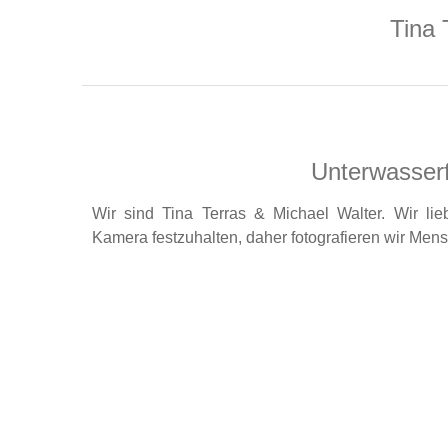
Tina 
Unterwasserf
Wir sind Tina Terras & Michael Walter. Wir l
Kamera festzuhalten, daher fotografieren wir Men