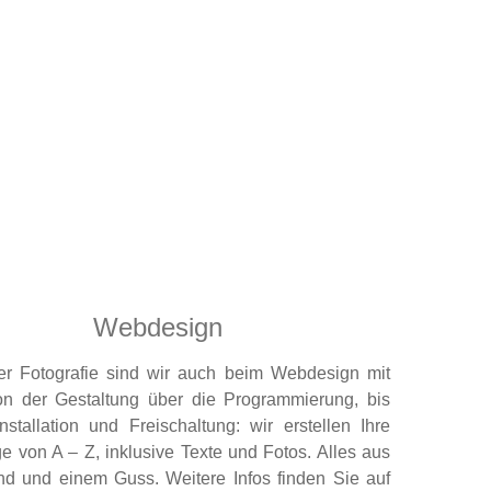
Webdesign
r Fotografie sind wir auch beim Webdesign mit
on der Gestaltung über die Programmierung, bis
nstallation und Freischaltung: wir erstellen Ihre
 von A – Z, inklusive Texte und Fotos. Alles aus
nd und einem Guss. Weitere Infos finden Sie auf