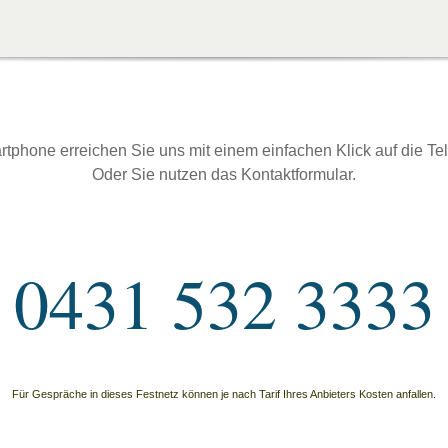
rtphone erreichen Sie uns mit einem einfachen Klick auf die T
Oder Sie nutzen das Kontaktformular.
0431 532 3333
Für Gespräche in dieses Festnetz können je nach Tarif Ihres Anbieters Kosten anfallen.