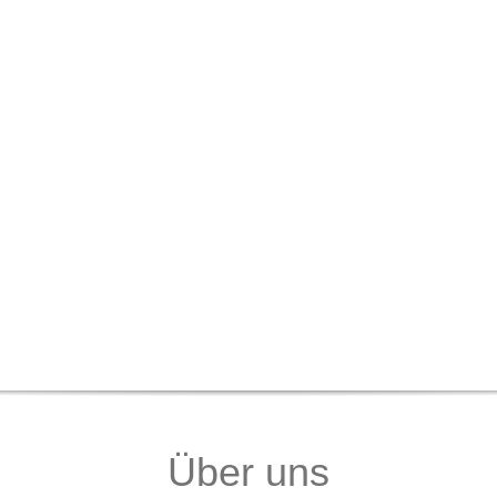
Über uns