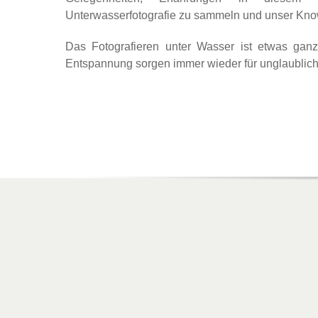
Unterwasserfotografie zu sammeln und unser Kno
Das Fotografieren unter Wasser ist etwas ganz
Entspannung sorgen immer wieder für unglaublic