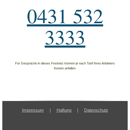
0431 532
3333
Für Gespräche in dieses Festnetz können je nach Tarif Ihres Anbieters
Kosten anfallen.
Impressum
Haftung
Datenschutz