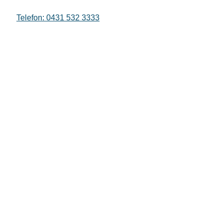
Telefon: 0431 532 3333