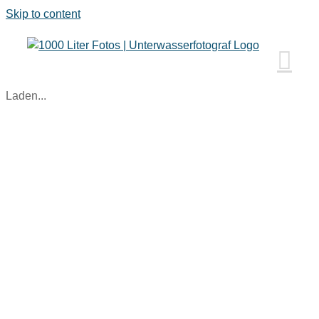
Skip to content
Laden...