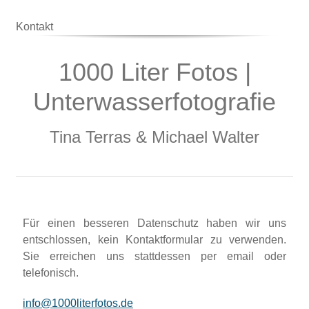
Kontakt
1000 Liter Fotos |
Unterwasserfotografie
Tina Terras & Michael Walter
Für einen besseren Datenschutz haben wir uns
entschlossen, kein Kontaktformular zu verwenden.
Sie erreichen uns stattdessen per email oder
telefonisch.
info@1000literfotos.de