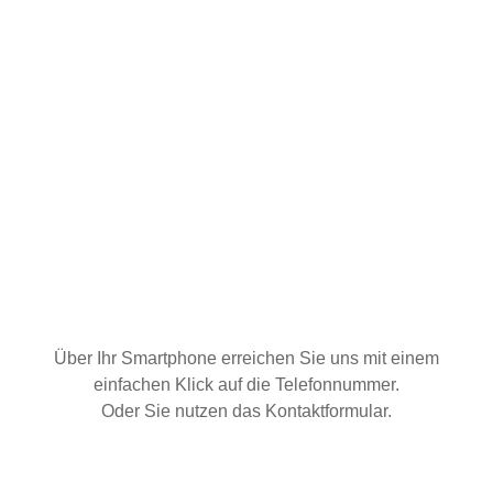
Über Ihr Smartphone erreichen Sie uns mit einem
einfachen Klick auf die Telefonnummer.
Oder Sie nutzen das Kontaktformular.