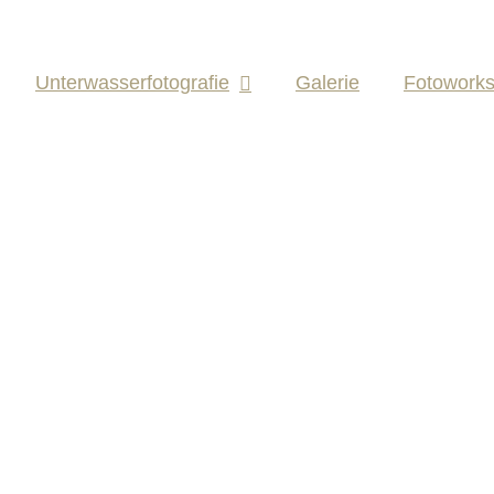
Unterwasserfotografie
Galerie
Fotowork