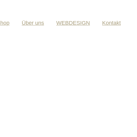
shop
Über uns
WEBDESIGN
Kontakt