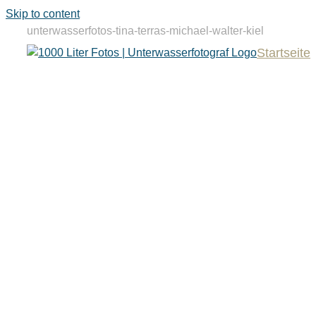
Skip to content
unterwasserfotos-tina-terras-michael-walter-kiel
Startseite