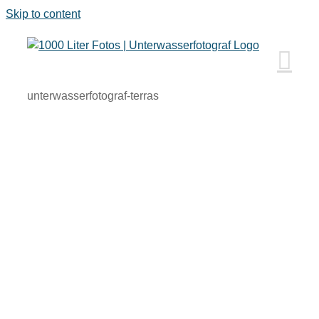
Skip to content
unterwasserfotograf-terras