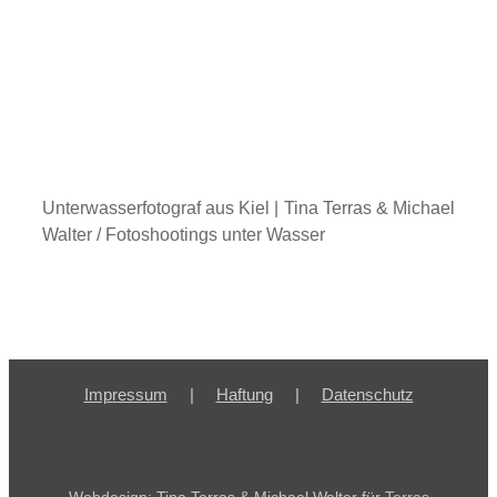
Unterwasserfotograf aus Kiel | Tina Terras & Michael
Walter / Fotoshootings unter Wasser
Impressum
Haftung
Datenschutz