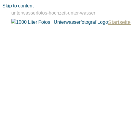
Skip to content
unterwasserfotos-hochzeit-unter-wasser
Startseite