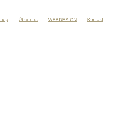
shop
Über uns
WEBDESIGN
Kontakt