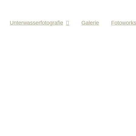
Unterwasserfotografie
Galerie
Fotowork