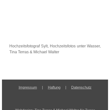
Hochzeitsfotograf Sylt, Hochzeitsfotos unter Wasser,
Tina Terras & Michael Walter
Impressum
Haftung
Datenschutz