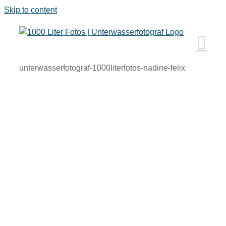
Skip to content
unterwasserfotograf-1000literfotos-nadine-felix