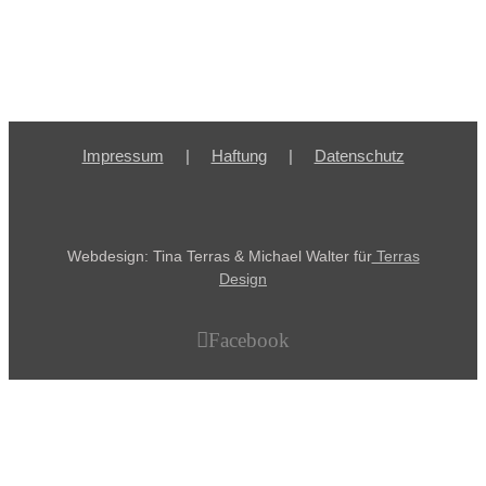
Impressum
Haftung
Datenschutz
Webdesign: Tina Terras & Michael Walter für
Terras
Design
Facebook