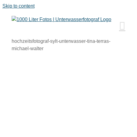
Skip to content
hochzeitsfotograf-sylt-unterwasser-tina-terras-
michael-walter