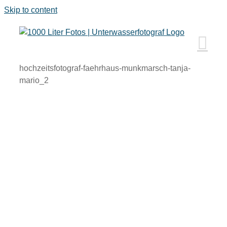
Skip to content
hochzeitsfotograf-faehrhaus-munkmarsch-tanja-
mario_2