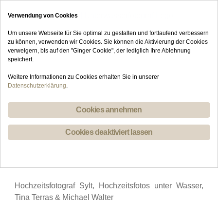
Skip
Verwendung von Cookies
to
content
Um unsere Webseite für Sie optimal zu gestalten und fortlaufend verbessern
zu können, verwenden wir Cookies. Sie können die Aktivierung der Cookies
verweigern, bis auf den "Ginger Cookie", der lediglich Ihre Ablehnung
speichert.
Weitere Informationen zu Cookies erhalten Sie in unserer
Datenschutzerklärung
.
Cookies annehmen
Cookies deaktiviert lassen
Hochzeitsfotograf Sylt, Hochzeitsfotos unter Wasser,
Tina Terras & Michael Walter