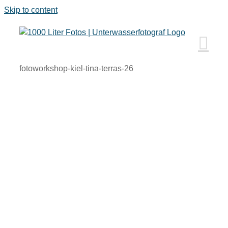
Skip to content
fotoworkshop-kiel-tina-terras-26