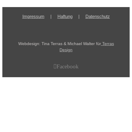
Impressum
Haftung
Datenschutz
Webdesign: Tina Terras & Michael Walter für
Terras
Design
Facebook