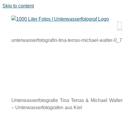
Skip to content
unterwasserfotografin-tina-terras-michael-walter-0_7
Unterwasserfotografie Tina Terras & Michael Walter
– Unterwasserfotografen aus Kiel