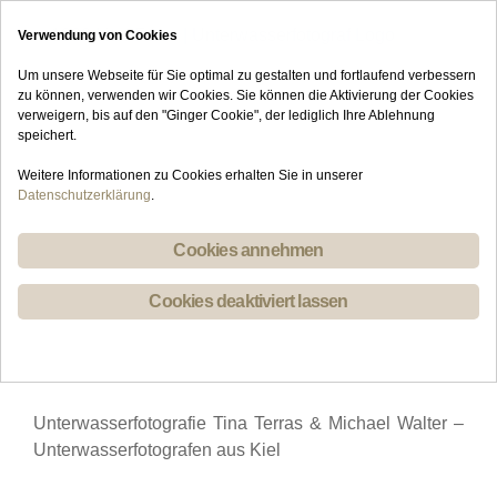
Skip
Verwendung von Cookies
to
content
Um unsere Webseite für Sie optimal zu gestalten und fortlaufend verbessern
zu können, verwenden wir Cookies. Sie können die Aktivierung der Cookies
verweigern, bis auf den "Ginger Cookie", der lediglich Ihre Ablehnung
speichert.
Weitere Informationen zu Cookies erhalten Sie in unserer
Datenschutzerklärung
.
Cookies annehmen
Cookies deaktiviert lassen
Unterwasserfotografie Tina Terras & Michael Walter –
Unterwasserfotografen aus Kiel