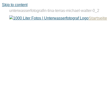
Skip to content
unterwasserfotografin-tina-terras-michael-walter-0_2
Startseite