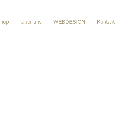
shop
Über uns
WEBDESIGN
Kontakt