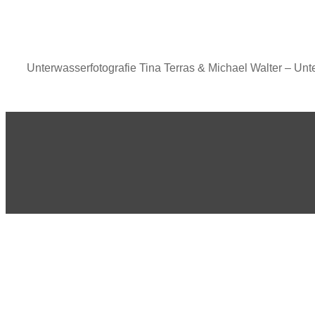
Unterwasserfotografie Tina Terras & Michael Walter – Unt