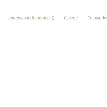
Unterwasserfotografie
Galerie
Fotowork