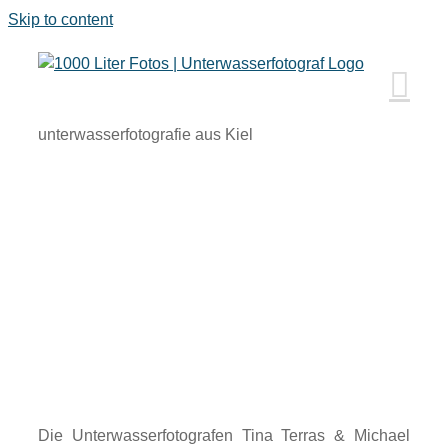
Skip to content
unterwasserfotografie aus Kiel
Die Unterwasserfotografen Tina Terras & Michael