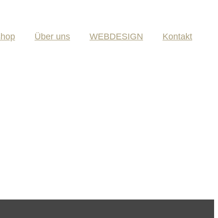
shop
Über uns
WEBDESIGN
Kontakt