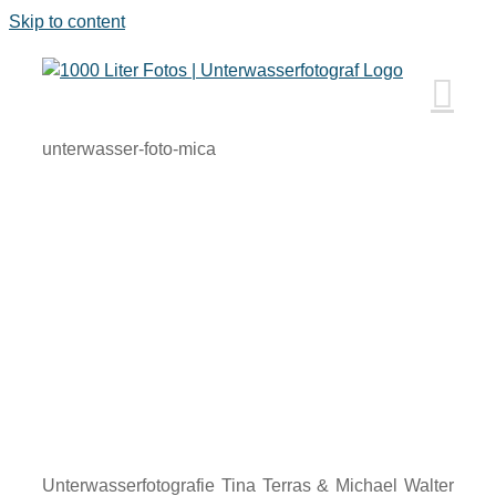
Skip to content
unterwasser-foto-mica
Unterwasserfotografie Tina Terras & Michael Walter