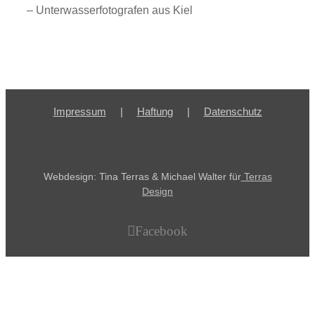
– Unterwasserfotografen aus Kiel
Impressum
Haftung
Datenschutz
Webdesign: Tina Terras & Michael Walter für
Terras
Design
Facebook