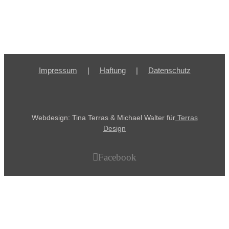
Impressum
Haftung
Datenschutz
Webdesign: Tina Terras & Michael Walter für
Terras
Design
Facebook