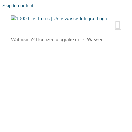
Skip to content
Wahnsinn? Hochzeitfotografie unter Wasser!