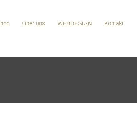
shop
Über uns
WEBDESIGN
Kontakt